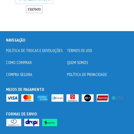
ESGOTADO
NAVEGAÇÃO
POLÍTICA DE TROCAS E DEVOLUÇÕES
TERMOS DE USO
COMO COMPRAR
QUEM SOMOS
COMPRA SEGURA
POLÍTICA DE PRIVACIDADE
MEIOS DE PAGAMENTO
FORMAS DE ENVIO