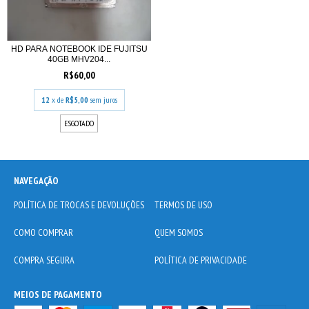
HD PARA NOTEBOOK IDE FUJITSU
40GB MHV204...
R$60,00
12
x de
R$5,00
sem juros
ESGOTADO
NAVEGAÇÃO
POLÍTICA DE TROCAS E DEVOLUÇÕES
TERMOS DE USO
COMO COMPRAR
QUEM SOMOS
COMPRA SEGURA
POLÍTICA DE PRIVACIDADE
MEIOS DE PAGAMENTO