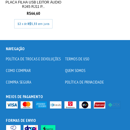
PLACA FILHA USB LEITOR ÁUDIO
RJ45 RJ11 P...
R$66,60
12
x de
R$5,55
sem juros
NAVEGAÇÃO
POLÍTICA DE TROCAS E DEVOLUÇÕES
TERMOS DE USO
COMO COMPRAR
QUEM SOMOS
COMPRA SEGURA
POLÍTICA DE PRIVACIDADE
MEIOS DE PAGAMENTO
FORMAS DE ENVIO