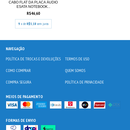
CABO FLAT DA PLACA ÁUDIO
ESATA NOTEBOOK...
R$46,60
9
x de
R$5,18
sem juros
NAVEGAÇÃO
POLÍTICA DE TROCAS E DEVOLUÇÕES
TERMOS DE USO
COMO COMPRAR
QUEM SOMOS
COMPRA SEGURA
POLÍTICA DE PRIVACIDADE
MEIOS DE PAGAMENTO
FORMAS DE ENVIO