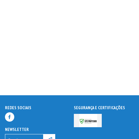
REDES SOCIAIS
SEGURANÇA E CERTIFICAÇÕES
NEWSLETTER