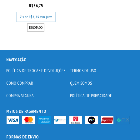
R$36,75
7
x de
R$5,25
sem juros
ESGOTADO
NAVEGAÇÃO
POLÍTICA DE TROCAS E DEVOLUÇÕES
TERMOS DE USO
COMO COMPRAR
QUEM SOMOS
COMPRA SEGURA
POLÍTICA DE PRIVACIDADE
MEIOS DE PAGAMENTO
FORMAS DE ENVIO