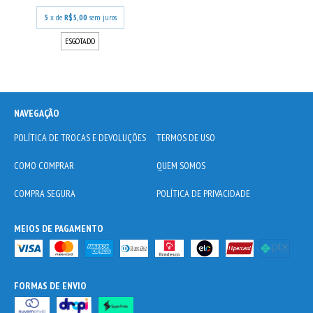
5
x de
R$5,00
sem juros
ESGOTADO
NAVEGAÇÃO
POLÍTICA DE TROCAS E DEVOLUÇÕES
TERMOS DE USO
COMO COMPRAR
QUEM SOMOS
COMPRA SEGURA
POLÍTICA DE PRIVACIDADE
MEIOS DE PAGAMENTO
FORMAS DE ENVIO