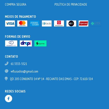
COMPRA SEGURA
POLÍTICA DE PRIVACIDADE
MEIOS DE PAGAMENTO
FORMAS DE ENVIO
CONTATO
61 3333-5521
wflusados@gmail.com
QD 205 CONJUNTO 14 Nº 14 - RECANTO DAS EMAS - CEP: 72.610-514
REDES SOCIAIS