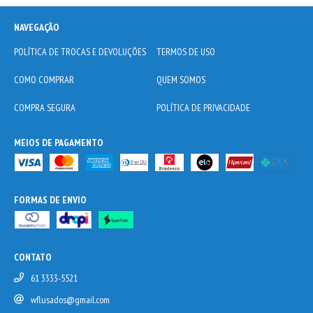
NAVEGAÇÃO
POLÍTICA DE TROCAS E DEVOLUÇÕES
TERMOS DE USO
COMO COMPRAR
QUEM SOMOS
COMPRA SEGURA
POLÍTICA DE PRIVACIDADE
MEIOS DE PAGAMENTO
FORMAS DE ENVIO
CONTATO
61 3333-5521
wflusados@gmail.com