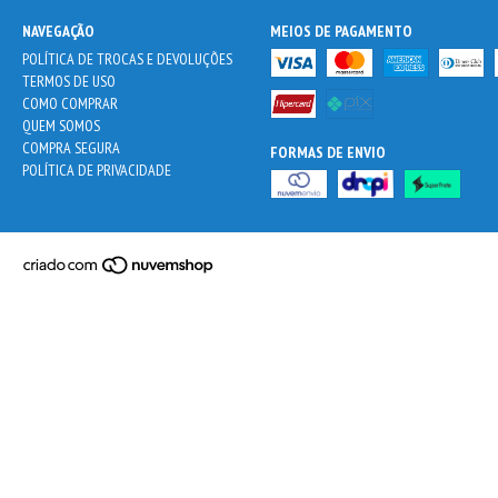
NAVEGAÇÃO
MEIOS DE PAGAMENTO
POLÍTICA DE TROCAS E DEVOLUÇÕES
TERMOS DE USO
COMO COMPRAR
QUEM SOMOS
COMPRA SEGURA
FORMAS DE ENVIO
POLÍTICA DE PRIVACIDADE