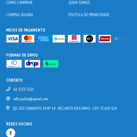
COMO COMPRAR
QUEM SOMOS
COMPRA SEGURA
POLÍTICA DE PRIVACIDADE
MEIOS DE PAGAMENTO
FORMAS DE ENVIO
CONTATO
61 3333-5521
wflusados@gmail.com
QD 205 CONJUNTO 14 Nº 14 - RECANTO DAS EMAS - CEP: 72.610-514
REDES SOCIAIS