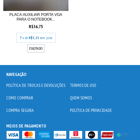
PLACA AUXILIAR PORTA VGA
PARA O NOTEBOOK...
R$36,75
7
x de
R$5,25
sem juros
ESGOTADO
NAVEGAÇÃO
POLÍTICA DE TROCAS E DEVOLUÇÕES
TERMOS DE USO
COMO COMPRAR
QUEM SOMOS
COMPRA SEGURA
POLÍTICA DE PRIVACIDADE
MEIOS DE PAGAMENTO