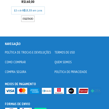
R$160,00
12
x de
R$13,33
sem juros
ESGOTADO
NAVEGAÇÃO
POLÍTICA DE TROCAS E DEVOLUÇÕES
TERMOS DE USO
COMO COMPRAR
QUEM SOMOS
COMPRA SEGURA
POLÍTICA DE PRIVACIDADE
MEIOS DE PAGAMENTO
FORMAS DE ENVIO