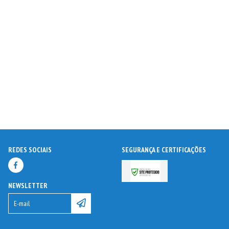
REDES SOCIAIS
SEGURANÇA E CERTIFICAÇÕES
NEWSLETTER